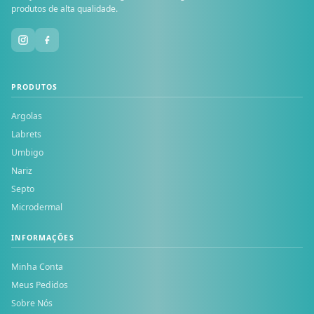
produtos de alta qualidade.
PRODUTOS
Argolas
Labrets
Umbigo
Nariz
Septo
Microdermal
INFORMAÇÕES
Minha Conta
Meus Pedidos
Sobre Nós