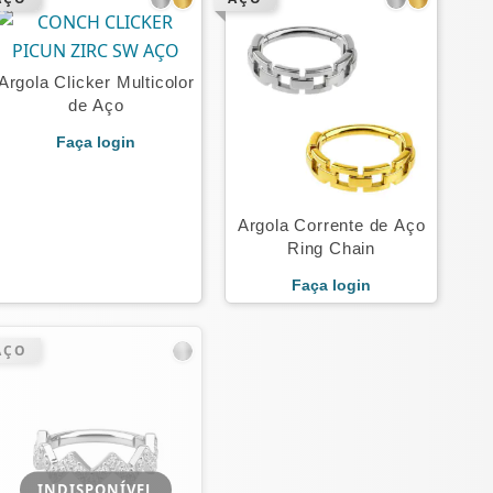
Argola Clicker Multicolor
de Aço
Faça login
Argola Corrente de Aço
Ring Chain
Faça login
AÇO
INDISPONÍVEL