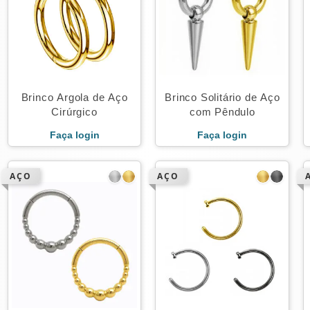
Brinco Argola de Aço
Brinco Solitário de Aço
Cirúrgico
com Pêndulo
Faça login
Faça login
AÇO
AÇO