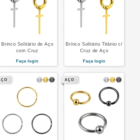
Brinco Solitário de Aço
Brinco Solitário Titânio c/
com Cruz
Cruz de Aço
Faça login
Faça login
AÇO
AÇO