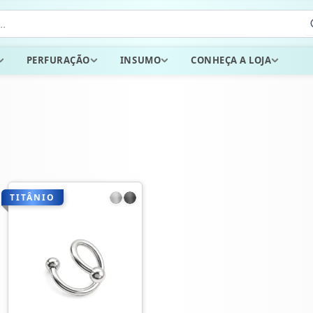
PERFURAÇÃO
INSUMO
CONHEÇA A LOJA
TITÂNIO