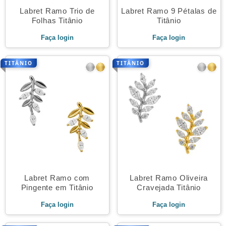
Labret Ramo Trio de
Labret Ramo 9 Pétalas de
Folhas Titânio
Titânio
Faça login
Faça login
TITÂNIO
TITÂNIO
Labret Ramo com
Labret Ramo Oliveira
Pingente em Titânio
Cravejada Titânio
Faça login
Faça login