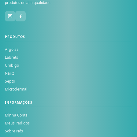
produtos de alta qualidade.
PRODUTOS
Argolas
Labrets
Umbigo
Nariz
Septo
Microdermal
INFORMAÇÕES
Minha Conta
Meus Pedidos
Sobre Nós