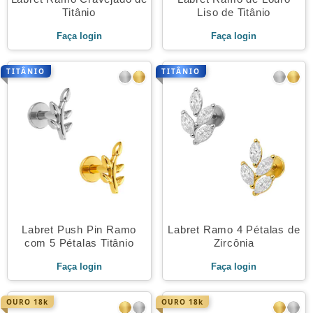
Titânio
Liso de Titânio
Faça login
Faça login
TITÂNIO
TITÂNIO
Labret Push Pin Ramo
Labret Ramo 4 Pétalas de
com 5 Pétalas Titânio
Zircônia
Faça login
Faça login
OURO 18k
OURO 18k