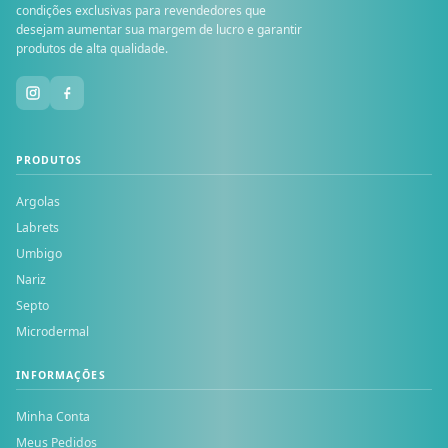
condições exclusivas para revendedores que
desejam aumentar sua margem de lucro e garantir
produtos de alta qualidade.
PRODUTOS
Argolas
Labrets
Umbigo
Nariz
Septo
Microdermal
INFORMAÇÕES
Minha Conta
Meus Pedidos