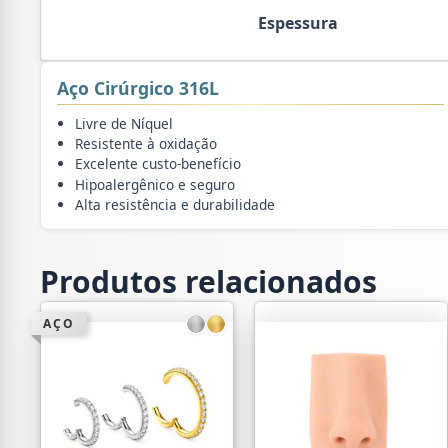
Espessura
Aço Cirúrgico 316L
Livre de Níquel
Resistente à oxidação
Excelente custo-benefício
Hipoalergênico e seguro
Alta resistência e durabilidade
Produtos relacionados
AÇO