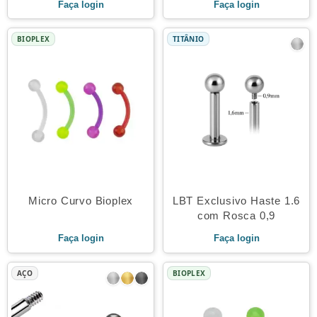
Faça login
Faça login
BIOPLEX
TITÂNIO
Micro Curvo Bioplex
LBT Exclusivo Haste 1.6
com Rosca 0,9
Faça login
Faça login
AÇO
BIOPLEX