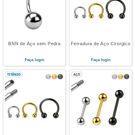
BNN de Aço sem Pedra
Ferradura de Aço Cirúrgico
Faça login
Faça login
TITÂNIO
AÇO