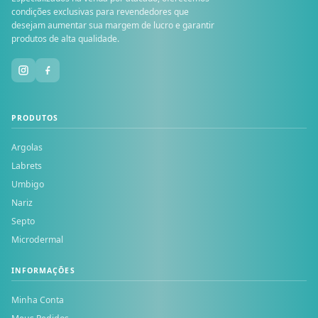
condições exclusivas para revendedores que
desejam aumentar sua margem de lucro e garantir
produtos de alta qualidade.
PRODUTOS
Argolas
Labrets
Umbigo
Nariz
Septo
Microdermal
INFORMAÇÕES
Minha Conta