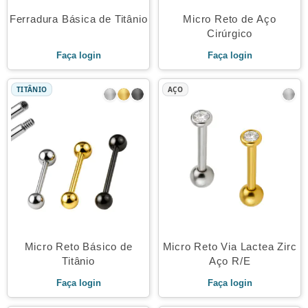
Ferradura Básica de Titânio
Micro Reto de Aço
Cirúrgico
Faça login
Faça login
TITÂNIO
AÇO
Micro Reto Básico de
Micro Reto Via Lactea Zirc
Titânio
Aço R/E
Faça login
Faça login