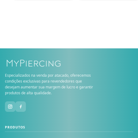
Especializados na venda por atacado, oferecemos
condições exclusivas para revendedores que
desejam aumentar sua margem de lucro e garantir
produtos de alta qualidade.
PRODUTOS