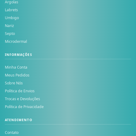
Argolas
Labrets
Umbigo
Nariz
Septo
Microdermal
INFORMAÇÕES
Minha Conta
Meus Pedidos
Sobre Nós
Política de Envios
Trocas e Devoluções
Política de Privacidade
ATENDIMENTO
Contato