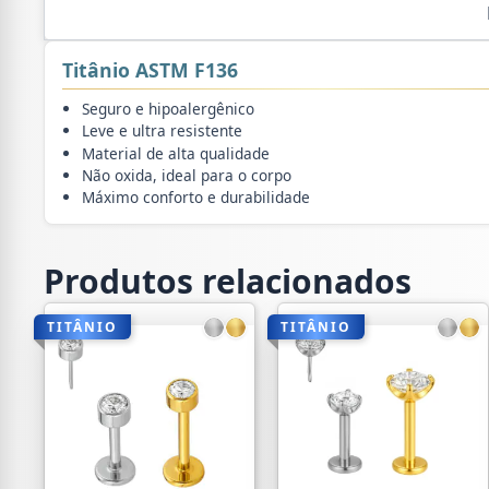
Titânio ASTM F136
Seguro e hipoalergênico
Leve e ultra resistente
Material de alta qualidade
Não oxida, ideal para o corpo
Máximo conforto e durabilidade
Produtos relacionados
TITÂNIO
TITÂNIO