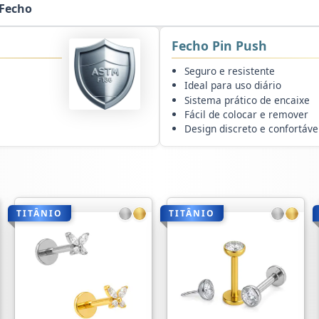
Fecho
Fecho Pin Push
Seguro e resistente
Ideal para uso diário
Sistema prático de encaixe
Fácil de colocar e remover
Design discreto e confortáve
TITÂNIO
TITÂNIO