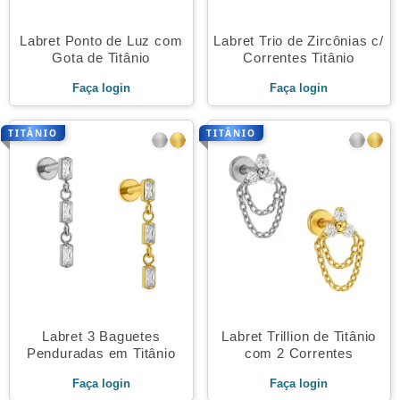
Labret Ponto de Luz com
Labret Trio de Zircônias c/
Gota de Titânio
Correntes Titânio
Faça login
Faça login
TITÂNIO
TITÂNIO
Labret 3 Baguetes
Labret Trillion de Titânio
Penduradas em Titânio
com 2 Correntes
Faça login
Faça login