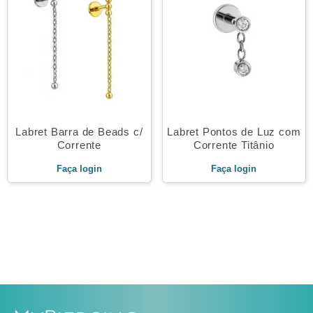
Labret Barra de Beads c/
Labret Pontos de Luz com
Corrente
Corrente Titânio
Faça login
Faça login