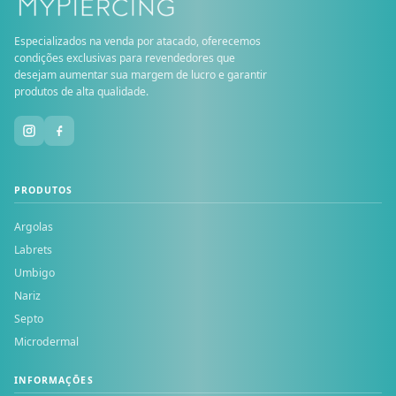
Especializados na venda por atacado, oferecemos
condições exclusivas para revendedores que
desejam aumentar sua margem de lucro e garantir
produtos de alta qualidade.
PRODUTOS
Argolas
Labrets
Umbigo
Nariz
Septo
Microdermal
INFORMAÇÕES