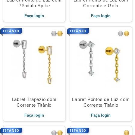
Pêndulo Spike
Corrente e Gota
Faça login
Faça login
TITÂNIO
TITÂNIO
Labret Trapézio com
Labret Pontos de Luz com
Corrente Titânio
Corrente Titânio
Faça login
Faça login
TITÂNIO
TITÂNIO