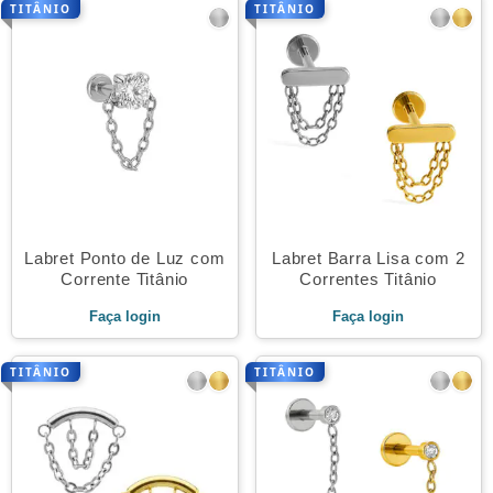
TITÂNIO
TITÂNIO
Labret Ponto de Luz com
Labret Barra Lisa com 2
Corrente Titânio
Correntes Titânio
Faça login
Faça login
TITÂNIO
TITÂNIO