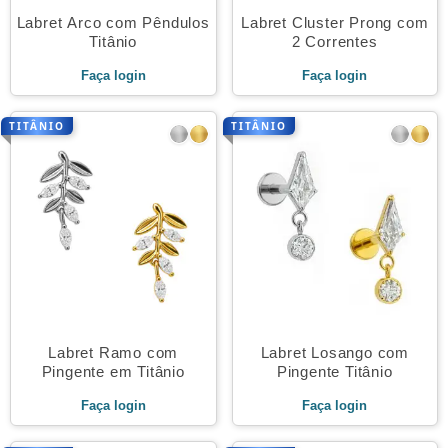
Labret Arco com Pêndulos
Labret Cluster Prong com
Titânio
2 Correntes
Faça login
Faça login
TITÂNIO
TITÂNIO
Labret Ramo com
Labret Losango com
Pingente em Titânio
Pingente Titânio
Faça login
Faça login