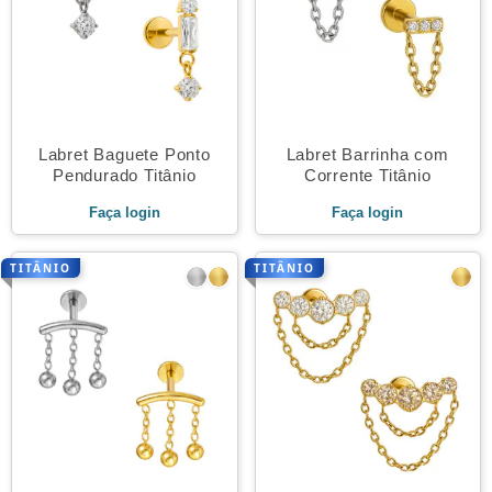
Labret Baguete Ponto
Labret Barrinha com
Pendurado Titânio
Corrente Titânio
Faça login
Faça login
TITÂNIO
TITÂNIO