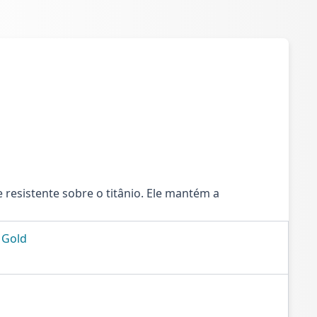
esistente sobre o titânio. Ele mantém a
 Gold