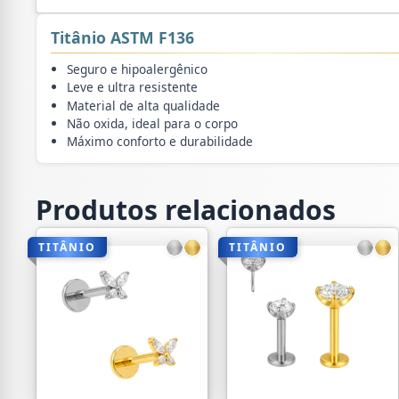
Titânio ASTM F136
Seguro e hipoalergênico
Leve e ultra resistente
Material de alta qualidade
Não oxida, ideal para o corpo
Máximo conforto e durabilidade
Produtos relacionados
TITÂNIO
TITÂNIO