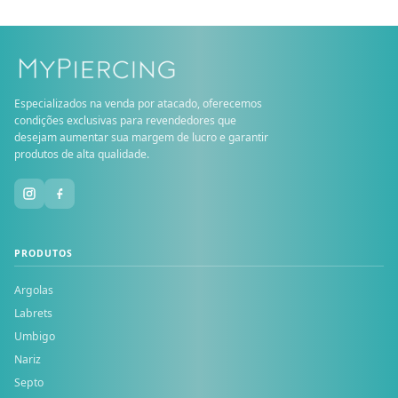
Especializados na venda por atacado, oferecemos
condições exclusivas para revendedores que
desejam aumentar sua margem de lucro e garantir
produtos de alta qualidade.
PRODUTOS
Argolas
Labrets
Umbigo
Nariz
Septo