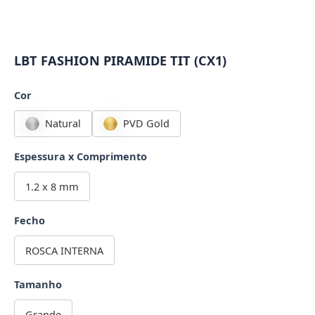
LBT FASHION PIRAMIDE TIT (CX1)
Cor
Natural
PVD Gold
Espessura x Comprimento
1.2 x 8 mm
Fecho
ROSCA INTERNA
Tamanho
Grande