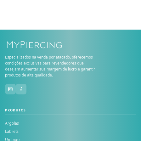
Especializados na venda por atacado, oferecemos
condições exclusivas para revendedores que
desejam aumentar sua margem de lucro e garantir
produtos de alta qualidade.
PRODUTOS
Argolas
Labrets
Umbigo