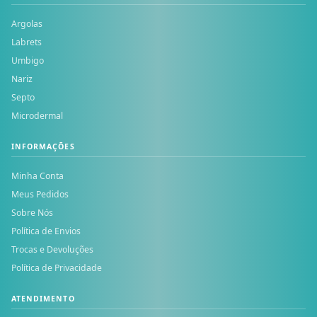
Argolas
Labrets
Umbigo
Nariz
Septo
Microdermal
INFORMAÇÕES
Minha Conta
Meus Pedidos
Sobre Nós
Política de Envios
Trocas e Devoluções
Política de Privacidade
ATENDIMENTO