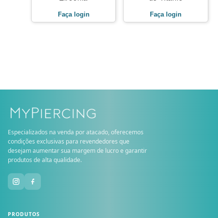
Faça login
Faça login
Especializados na venda por atacado, oferecemos
condições exclusivas para revendedores que
desejam aumentar sua margem de lucro e garantir
produtos de alta qualidade.
PRODUTOS