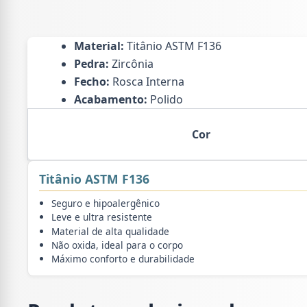
Material:
Titânio ASTM F136
Pedra:
Zircônia
Fecho:
Rosca Interna
Acabamento:
Polido
Cor
Titânio ASTM F136
Seguro e hipoalergênico
Leve e ultra resistente
Material de alta qualidade
Não oxida, ideal para o corpo
Máximo conforto e durabilidade