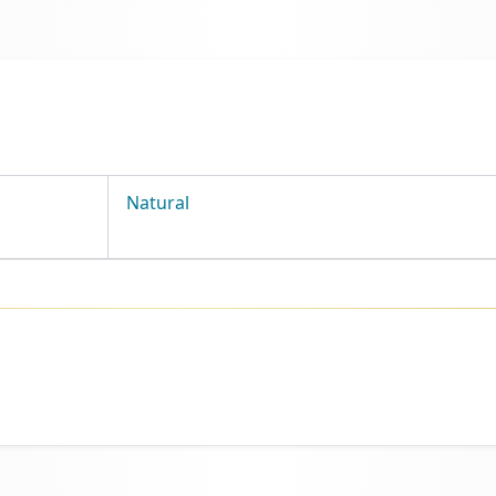
Natural