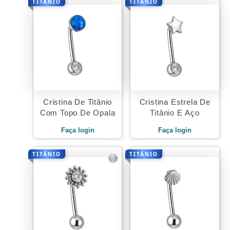
TITÂNIO
TITÂNIO
Cristina De Titânio
Cristina Estrela De
Com Topo De Opala
Titânio E Aço
Faça login
Faça login
TITÂNIO
TITÂNIO