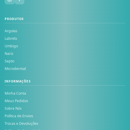
PRODUTOS
Argolas
Labrets
Umbigo
Nariz
Septo
Microdermal
INFORMAÇÕES
Minha Conta
Meus Pedidos
Sobre Nós
Política de Envios
Trocas e Devoluções