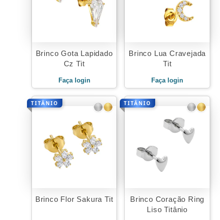
Brinco Gota Lapidado
Brinco Lua Cravejada
Cz Tit
Tit
Faça login
Faça login
TITÂNIO
TITÂNIO
Brinco Flor Sakura Tit
Brinco Coração Ring
Liso Titânio