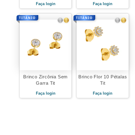
Faça login
Faça login
TITÂNIO
TITÂNIO
Brinco Zircônia Sem
Brinco Flor 10 Pétalas
Garra Tit
Tit
Faça login
Faça login