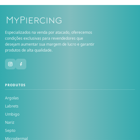
Especializados na venda por atacado, oferecemos
condições exclusivas para revendedores que
desejam aumentar sua margem de lucro e garantir
produtos de alta qualidade.
PRODUTOS
Argolas
Labrets
Umbigo
Nariz
Septo
Microdermal