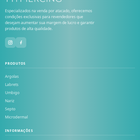
Especializados na venda por atacado, oferecemos
condições exclusivas para revendedores que
desejam aumentar sua margem de lucro e garantir
produtos de alta qualidade.
PRODUTOS
Argolas
Labrets
Umbigo
Nariz
Septo
Microdermal
INFORMAÇÕES