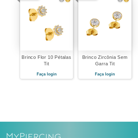
Brinco Flor 10 Pétalas
Brinco Zircônia Sem
Tit
Garra Tit
Faça login
Faça login