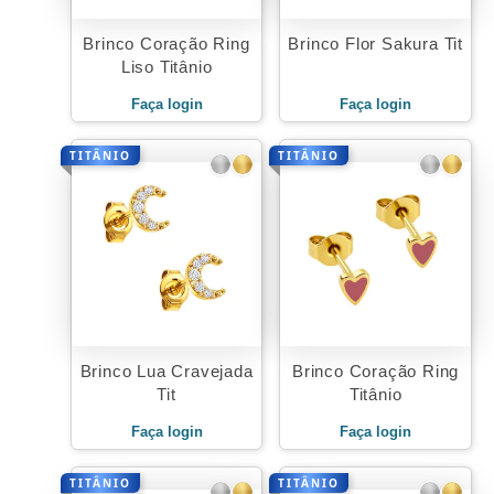
Brinco Coração Ring
Brinco Flor Sakura Tit
Liso Titânio
Faça login
Faça login
TITÂNIO
TITÂNIO
Brinco Lua Cravejada
Brinco Coração Ring
Tit
Titânio
Faça login
Faça login
TITÂNIO
TITÂNIO