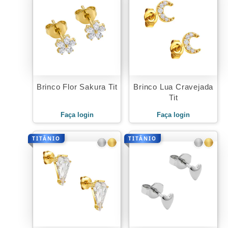
Brinco Flor Sakura Tit
Brinco Lua Cravejada
Tit
Faça login
Faça login
TITÂNIO
TITÂNIO