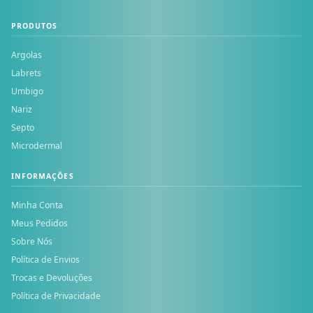
PRODUTOS
Argolas
Labrets
Umbigo
Nariz
Septo
Microdermal
INFORMAÇÕES
Minha Conta
Meus Pedidos
Sobre Nós
Política de Envios
Trocas e Devoluções
Política de Privacidade