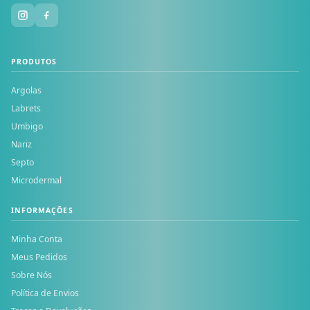
PRODUTOS
Argolas
Labrets
Umbigo
Nariz
Septo
Microdermal
INFORMAÇÕES
Minha Conta
Meus Pedidos
Sobre Nós
Política de Envios