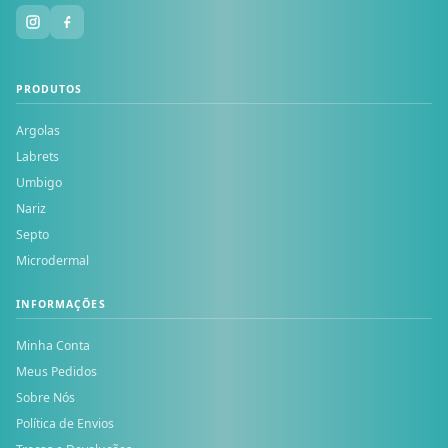
PRODUTOS
Argolas
Labrets
Umbigo
Nariz
Septo
Microdermal
INFORMAÇÕES
Minha Conta
Meus Pedidos
Sobre Nós
Política de Envios