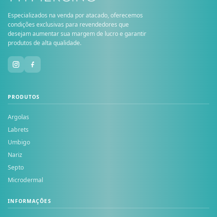
Especializados na venda por atacado, oferecemos
condições exclusivas para revendedores que
desejam aumentar sua margem de lucro e garantir
produtos de alta qualidade.
PRODUTOS
Argolas
Labrets
Umbigo
Nariz
Septo
Microdermal
INFORMAÇÕES