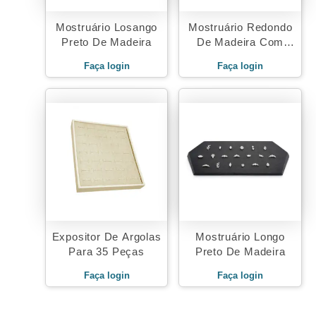
Mostruário Losango
Mostruário Redondo
Preto De Madeira
De Madeira Com
Acrílico Branco
Faça login
Faça login
Expositor De Argolas
Mostruário Longo
Para 35 Peças
Preto De Madeira
Faça login
Faça login