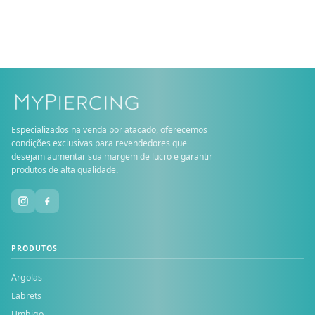
Especializados na venda por atacado, oferecemos
condições exclusivas para revendedores que
desejam aumentar sua margem de lucro e garantir
produtos de alta qualidade.
PRODUTOS
Argolas
Labrets
Umbigo