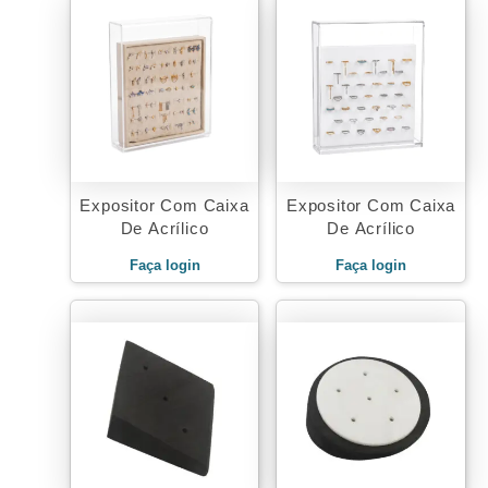
Expositor Com Caixa
Expositor Com Caixa
De Acrílico
De Acrílico
Faça login
Faça login