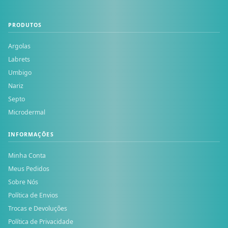
PRODUTOS
Argolas
Labrets
Umbigo
Nariz
Septo
Microdermal
INFORMAÇÕES
Minha Conta
Meus Pedidos
Sobre Nós
Política de Envios
Trocas e Devoluções
Política de Privacidade