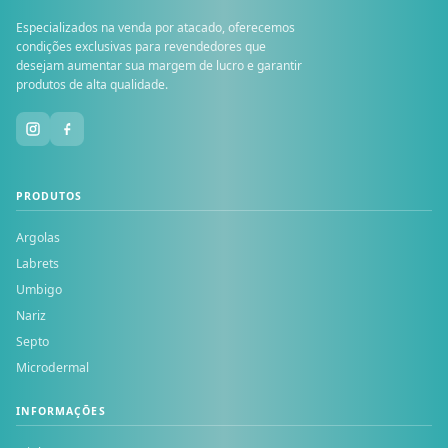
Especializados na venda por atacado, oferecemos
condições exclusivas para revendedores que
desejam aumentar sua margem de lucro e garantir
produtos de alta qualidade.
PRODUTOS
Argolas
Labrets
Umbigo
Nariz
Septo
Microdermal
INFORMAÇÕES