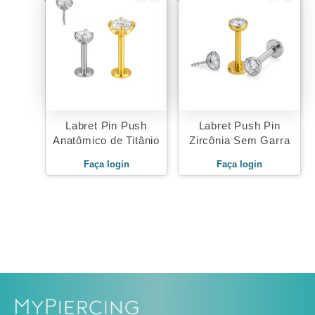
Labret Pin Push
Labret Push Pin
Anatômico de Titânio
Zircônia Sem Garra
Faça login
Faça login