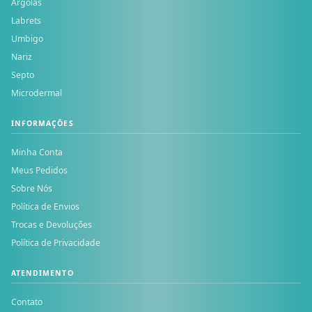
Argolas
Labrets
Umbigo
Nariz
Septo
Microdermal
INFORMAÇÕES
Minha Conta
Meus Pedidos
Sobre Nós
Política de Envios
Trocas e Devoluções
Política de Privacidade
ATENDIMENTO
Contato