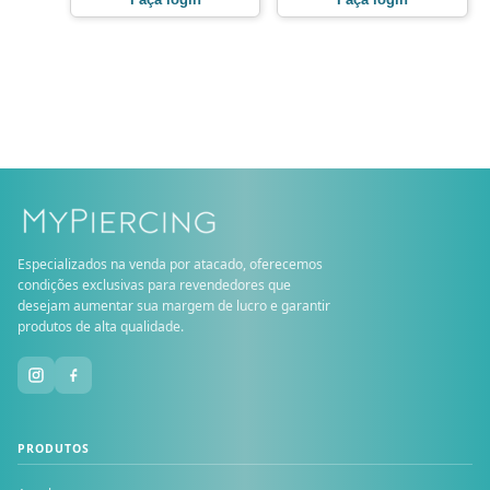
Especializados na venda por atacado, oferecemos
condições exclusivas para revendedores que
desejam aumentar sua margem de lucro e garantir
produtos de alta qualidade.
PRODUTOS