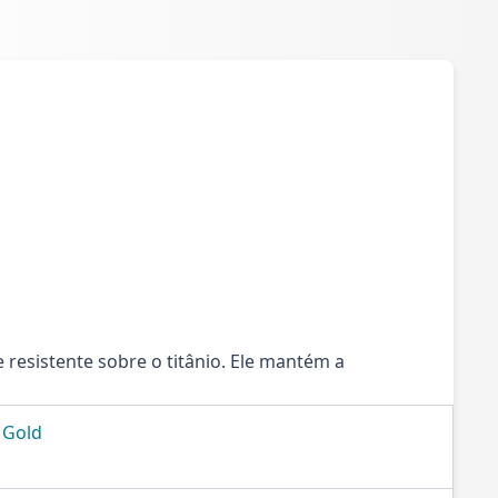
esistente sobre o titânio. Ele mantém a
 Gold