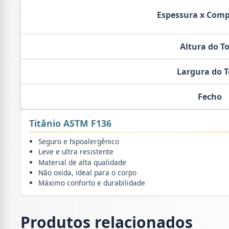
Espessura x Com
Altura do T
Largura do 
Fecho
Titânio ASTM F136
Seguro e hipoalergênico
Leve e ultra resistente
Material de alta qualidade
Não oxida, ideal para o corpo
Máximo conforto e durabilidade
Produtos relacionados