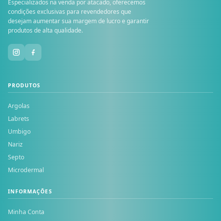
Especializados na venda por atacado, oferecemos
condições exclusivas para revendedores que
desejam aumentar sua margem de lucro e garantir
produtos de alta qualidade.
PRODUTOS
Argolas
Labrets
Umbigo
Nariz
Septo
Microdermal
INFORMAÇÕES
Minha Conta