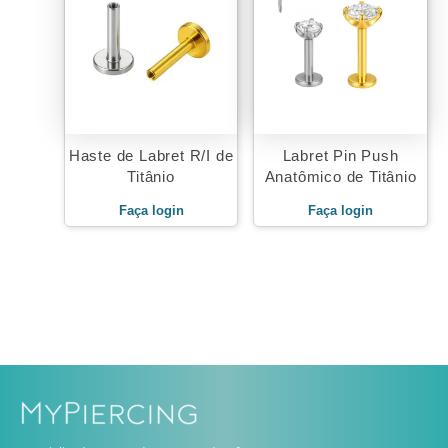
Haste de Labret R/I de
Labret Pin Push
Titânio
Anatômico de Titânio
Faça login
Faça login