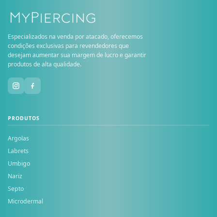
Especializados na venda por atacado, oferecemos
condições exclusivas para revendedores que
desejam aumentar sua margem de lucro e garantir
produtos de alta qualidade.
PRODUTOS
Argolas
Labrets
Umbigo
Nariz
Septo
Microdermal