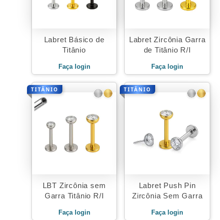
Labret Básico de
Labret Zircônia Garra
Titânio
de Titânio R/I
Faça login
Faça login
TITÂNIO
TITÂNIO
LBT Zircônia sem
Labret Push Pin
Garra Titânio R/I
Zircônia Sem Garra
Faça login
Faça login