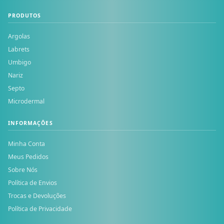
PRODUTOS
Argolas
Labrets
Umbigo
Nariz
Septo
Microdermal
INFORMAÇÕES
Minha Conta
Meus Pedidos
Sobre Nós
Política de Envios
Trocas e Devoluções
Política de Privacidade