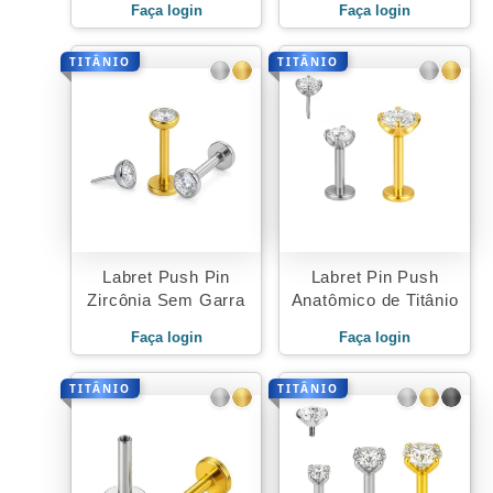
Faça login
Faça login
TITÂNIO
TITÂNIO
Labret Push Pin
Labret Pin Push
Zircônia Sem Garra
Anatômico de Titânio
Faça login
Faça login
TITÂNIO
TITÂNIO