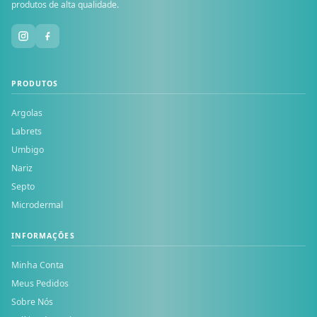
produtos de alta qualidade.
PRODUTOS
Argolas
Labrets
Umbigo
Nariz
Septo
Microdermal
INFORMAÇÕES
Minha Conta
Meus Pedidos
Sobre Nós