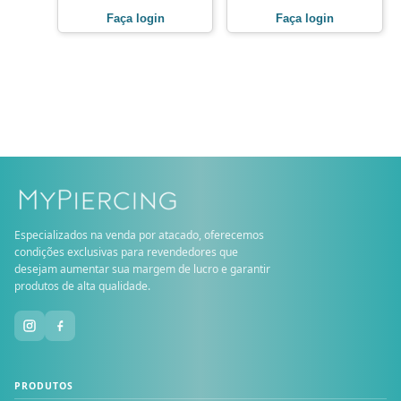
Faça login
Faça login
Especializados na venda por atacado, oferecemos
condições exclusivas para revendedores que
desejam aumentar sua margem de lucro e garantir
produtos de alta qualidade.
PRODUTOS