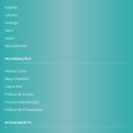
Argolas
Labrets
Umbigo
Nariz
Septo
Microdermal
INFORMAÇÕES
Minha Conta
Meus Pedidos
Sobre Nós
Política de Envios
Trocas e Devoluções
Política de Privacidade
ATENDIMENTO