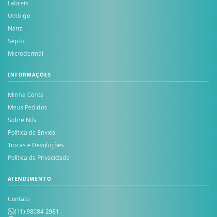
Labrets
Umbigo
Nariz
Septo
Microdermal
INFORMAÇÕES
Minha Conta
Meus Pedidos
Sobre Nós
Política de Envios
Trocas e Devoluções
Política de Privacidade
ATENDIMENTO
Contato
(11) 98084-2981