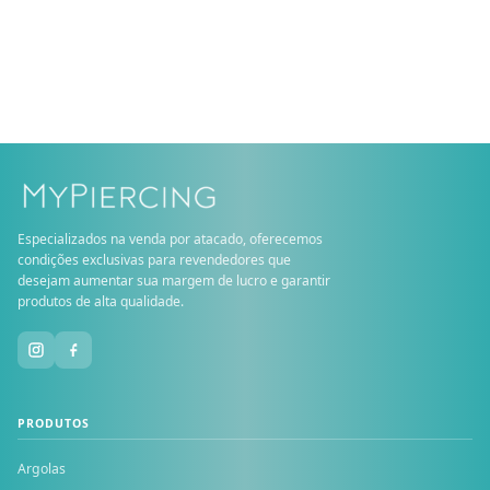
Especializados na venda por atacado, oferecemos
condições exclusivas para revendedores que
desejam aumentar sua margem de lucro e garantir
produtos de alta qualidade.
PRODUTOS
Argolas