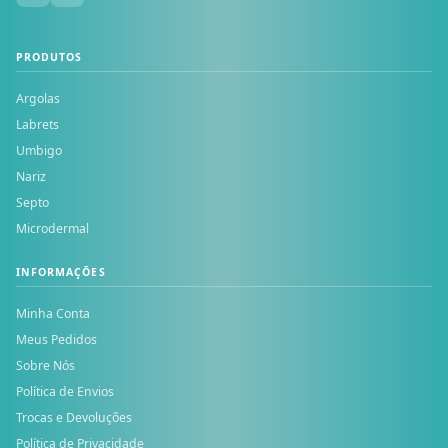
PRODUTOS
Argolas
Labrets
Umbigo
Nariz
Septo
Microdermal
INFORMAÇÕES
Minha Conta
Meus Pedidos
Sobre Nós
Política de Envios
Trocas e Devoluções
Política de Privacidade