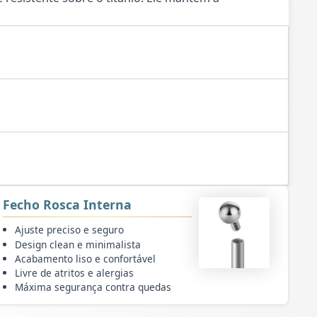
Fecho Rosca Interna
Ajuste preciso e seguro
Design clean e minimalista
Acabamento liso e confortável
Livre de atritos e alergias
Máxima segurança contra quedas