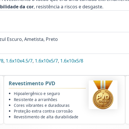
bilidade da cor
, resistência a riscos e desgaste.
zul Escuro, Ametista, Preto
/8
,
1.6x10x4.5/7
,
1.6x10x5/7
,
1.6x10x5/8
Revestimento PVD
Hipoalergênico e seguro
Resistente a arranhões
Cores vibrantes e duradouras
Proteção extra contra corrosão
Revestimento de alta durabilidade