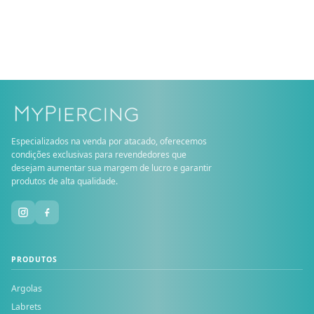
Especializados na venda por atacado, oferecemos
condições exclusivas para revendedores que
desejam aumentar sua margem de lucro e garantir
produtos de alta qualidade.
PRODUTOS
Argolas
Labrets