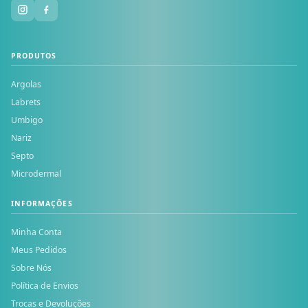
PRODUTOS
Argolas
Labrets
Umbigo
Nariz
Septo
Microdermal
INFORMAÇÕES
Minha Conta
Meus Pedidos
Sobre Nós
Política de Envios
Trocas e Devoluções