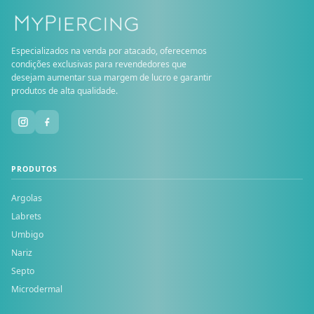
Especializados na venda por atacado, oferecemos
condições exclusivas para revendedores que
desejam aumentar sua margem de lucro e garantir
produtos de alta qualidade.
PRODUTOS
Argolas
Labrets
Umbigo
Nariz
Septo
Microdermal