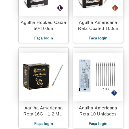
Agulha Hooked Caixa
Agulha Americana
50-100un
Reta Coated 100un
Faça login
Faça login
Agulha Americana
Agulha Americana
Reta 16G - 1.2 Mm
Reta 10 Unidades
Caixa 100 Unid
Faça login
Faça login