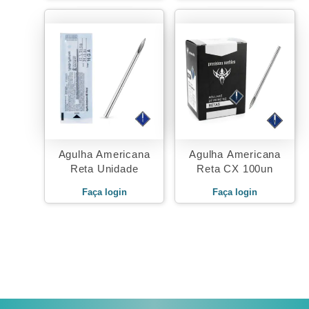
Agulha Americana
Agulha Americana
Reta Unidade
Reta CX 100un
Faça login
Faça login