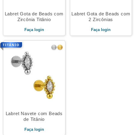
Labret Gota de Beads com
Labret Gota de Beads com
Zircônia Titânio
2 Zircônias
Faça login
Faça login
TITÂNIO
Labret Navete com Beads
de Titânio
Faça login