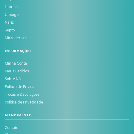
Labrets
Umbigo
Nariz
Septo
Microdermal
INFORMAÇÕES
Minha Conta
Meus Pedidos
Sobre Nós
Política de Envios
Trocas e Devoluções
Política de Privacidade
ATENDIMENTO
Contato