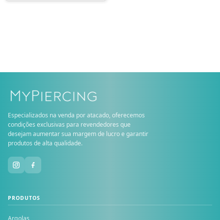
Especializados na venda por atacado, oferecemos
condições exclusivas para revendedores que
desejam aumentar sua margem de lucro e garantir
produtos de alta qualidade.
PRODUTOS
Argolas