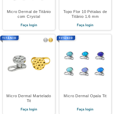
Micro Dermal de Titânio
Topo Flor 10 Pétalas de
com Crystal
Titânio 1.6 mm
Faça login
Faça login
TITÂNIO
TITÂNIO
Micro Dermal Martelado
Micro Dermal Opala Tit
Tit
Faça login
Faça login