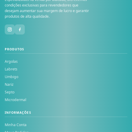
condições exclusivas para revendedores que
desejam aumentar sua margem de lucro e garantir
produtos de alta qualidade.
PRODUTOS
Argolas
Labrets
Umbigo
Nariz
Septo
Microdermal
INFORMAÇÕES
Minha Conta