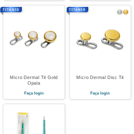
TITÂNIO
TITÂNIO
Micro Dermal Tit Gold
Micro Dermal Disc Tit
Opala
Faça login
Faça login