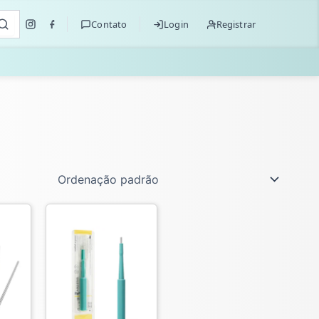
Contato
Login
Registrar