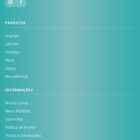
PRODUTOS
Argolas
Labrets
Umbigo
Nariz
Septo
Microdermal
INFORMAÇÕES
Minha Conta
Meus Pedidos
Sobre Nós
Política de Envios
Trocas e Devoluções