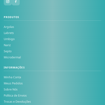
PRODUTOS
Argolas
Labrets
Umbigo
Nariz
Septo
Microdermal
INFORMAÇÕES
Minha Conta
Meus Pedidos
Sobre Nós
Política de Envios
Trocas e Devoluções