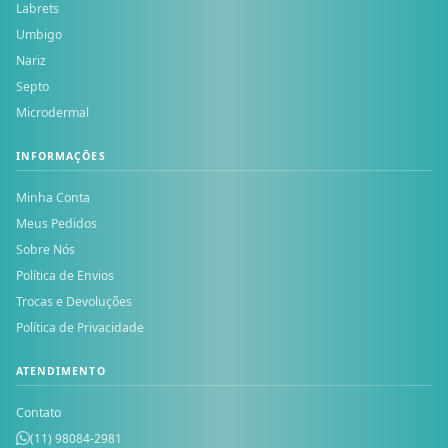
Labrets
Umbigo
Nariz
Septo
Microdermal
INFORMAÇÕES
Minha Conta
Meus Pedidos
Sobre Nós
Política de Envios
Trocas e Devoluções
Política de Privacidade
ATENDIMENTO
Contato
(11) 98084-2981