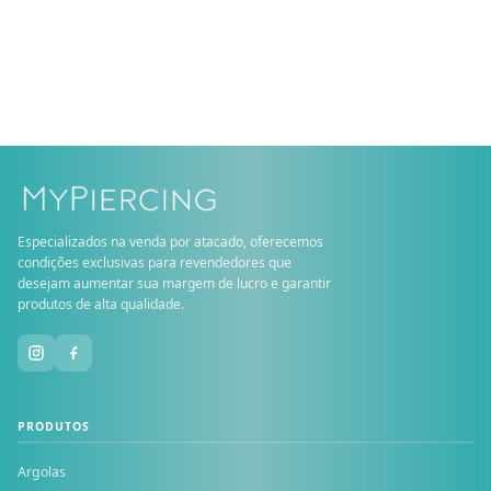
Especializados na venda por atacado, oferecemos
condições exclusivas para revendedores que
desejam aumentar sua margem de lucro e garantir
produtos de alta qualidade.
PRODUTOS
Argolas