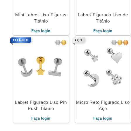
Mini Labret Liso Figuras
Labret Figurado Liso de
Titânio
Titânio
Faça login
Faça login
TITÂNIO
AÇO
Labret Figurado Liso Pin
Micro Reto Figurado Liso
Push Titânio
Aço
Faça login
Faça login