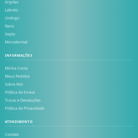
Argolas
Labrets
Umbigo
Nariz
Septo
Microdermal
INFORMAÇÕES
Minha Conta
Meus Pedidos
Sobre Nós
Política de Envios
Trocas e Devoluções
Política de Privacidade
ATENDIMENTO
Contato