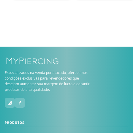
Especializados na venda por atacado, oferecemos
condições exclusivas para revendedores que
desejam aumentar sua margem de lucro e garantir
produtos de alta qualidade.
PRODUTOS