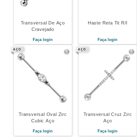
Transversal De Aço
Haste Reta Tit R/I
Cravejado
Faça login
Faça login
AÇO
AÇO
Transversal Oval Zirc
Transversal Cruz Zirc
Cubic Aço
Aço
Faça login
Faça login