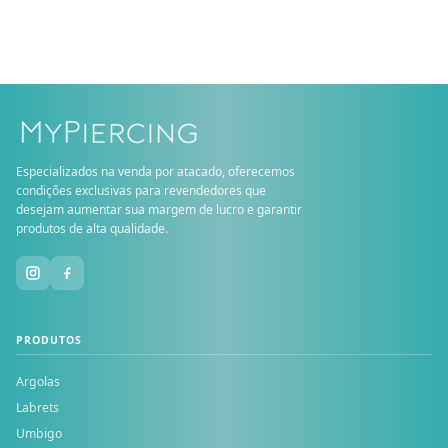
Especializados na venda por atacado, oferecemos
condições exclusivas para revendedores que
desejam aumentar sua margem de lucro e garantir
produtos de alta qualidade.
PRODUTOS
Argolas
Labrets
Umbigo