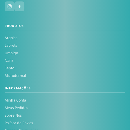
PRODUTOS
Argolas
Labrets
Umbigo
Nariz
Septo
Microdermal
INFORMAÇÕES
Minha Conta
Meus Pedidos
Sobre Nós
Política de Envios