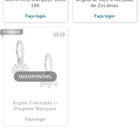
18K
de Zircônias
Faça login
Faça login
TITÂNIO
INDISPONÍVEL
Argola Cravejada c/
Pingente Marquise
Faça login