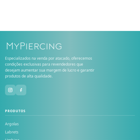
Especializados na venda por atacado, oferecemos
condições exclusivas para revendedores que
desejam aumentar sua margem de lucro e garantir
produtos de alta qualidade.
PRODUTOS
Argolas
Labrets