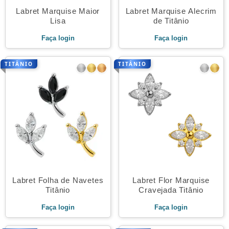
Labret Marquise Maior
Labret Marquise Alecrim
Lisa
de Titânio
Faça login
Faça login
TITÂNIO
TITÂNIO
Labret Folha de Navetes
Labret Flor Marquise
Titânio
Cravejada Titânio
Faça login
Faça login