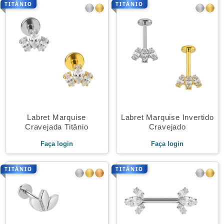
TITÂNIO
TITÂNIO
Labret Marquise
Labret Marquise Invertido
Cravejada Titânio
Cravejado
Faça login
Faça login
TITÂNIO
TITÂNIO