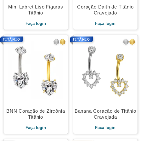
Mini Labret Liso Figuras
Coração Daith de Titânio
Titânio
Cravejado
Faça login
Faça login
TITÂNIO
TITÂNIO
BNN Coração de Zircônia
Banana Coração de Titânio
Titânio
Cravejada
Faça login
Faça login