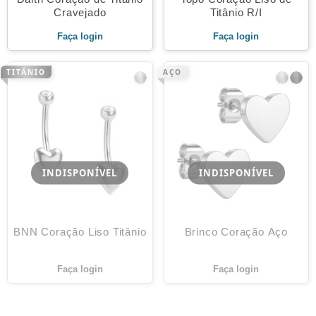
Cravejado
Titânio R/I
Faça login
Faça login
TITÂNIO
AÇO
INDISPONÍVEL
INDISPONÍVEL
BNN Coração Liso Titânio
Brinco Coração Aço
Faça login
Faça login