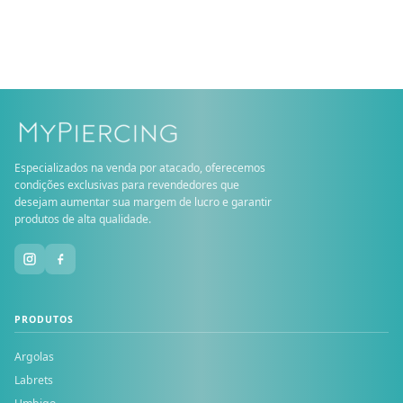
Especializados na venda por atacado, oferecemos
condições exclusivas para revendedores que
desejam aumentar sua margem de lucro e garantir
produtos de alta qualidade.
PRODUTOS
Argolas
Labrets